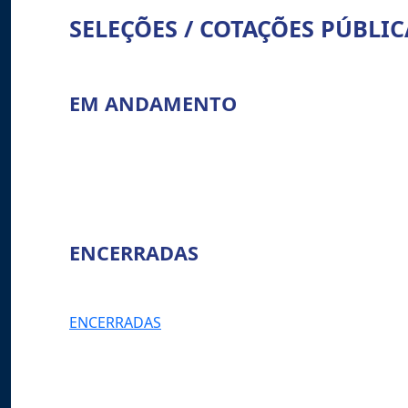
SELEÇÕES / COTAÇÕES PÚBLI
EM ANDAMENTO
ENCERRADAS
ENCERRADAS